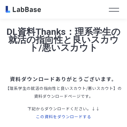
Toggl
DL資料Thanks：理系学生の
就活の指向性と良いスカウ
ト/悪いスカウト
資料ダウンロードありがとうございます。
【理系学生の就活の指向性と良いスカウト/悪いスカウト】の
資料ダウンロードページです。
下記からダウンロードください。↓↓
この資料をダウンロードする