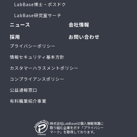
LabBase博士・ポスドク
LabBase研究室サーチ
ニュース
会社情報
採用
お問い合わせ
プライバシーポリシー
情報セキュリティ基本方針
カスタマーハラスメントポリシー
コンプライアンスポリシー
公益通報窓口
有料職業紹介事業
株式会社LabBaseは個人情報保護に
取り組む企業を示す「プライバシー
マーク」を取得しております。