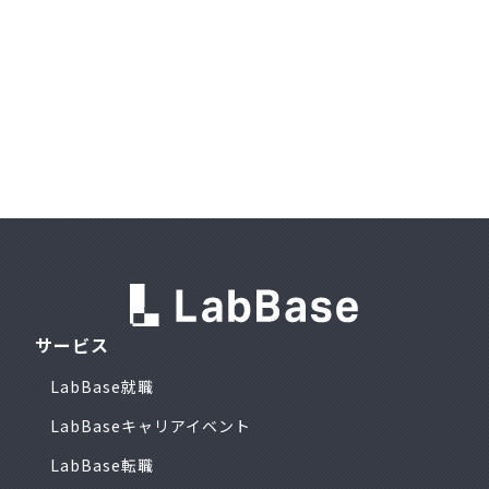
サービス
LabBase就職
LabBaseキャリアイベント
LabBase転職