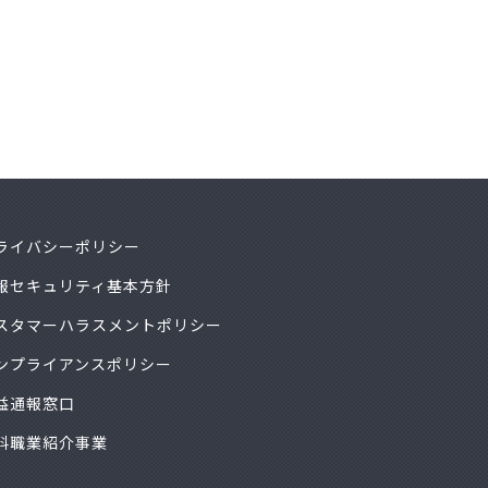
ライバシーポリシー
報セキュリティ基本方針
スタマーハラスメントポリシー
ンプライアンスポリシー
益通報窓口
料職業紹介事業