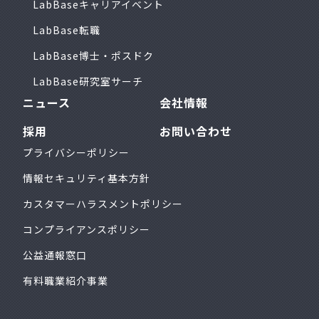
LabBaseキャリアイベント
LabBase転職
LabBase博士・ポスドク
LabBase研究室サーチ
ニュース
会社情報
採用
お問い合わせ
プライバシーポリシー
情報セキュリティ基本方針
カスタマーハラスメントポリシー
コンプライアンスポリシー
公益通報窓口
有料職業紹介事業