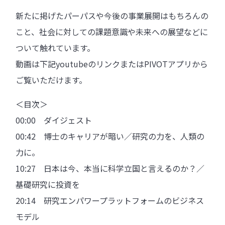
新たに掲げたパーパスや今後の事業展開はもちろんの
こと、社会に対しての課題意識や未来への展望などに
ついて触れています。
動画は下記youtubeのリンクまたはPIVOTアプリから
ご覧いただけます。
＜目次＞
00:00 ダイジェスト
00:42 博士のキャリアが暗い／研究の力を、人類の
力に。
10:27 日本は今、本当に科学立国と言えるのか？／
基礎研究に投資を
20:14 研究エンパワープラットフォームのビジネス
モデル