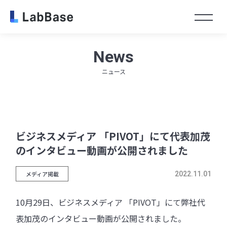
Toggl
News
ニュース
ビジネスメディア 「PIVOT」にて代表加茂
のインタビュー動画が公開されました
メディア掲載
2022.11.01
10月29日、ビジネスメディア 「PIVOT」にて弊社代
表加茂のインタビュー動画が公開されました。