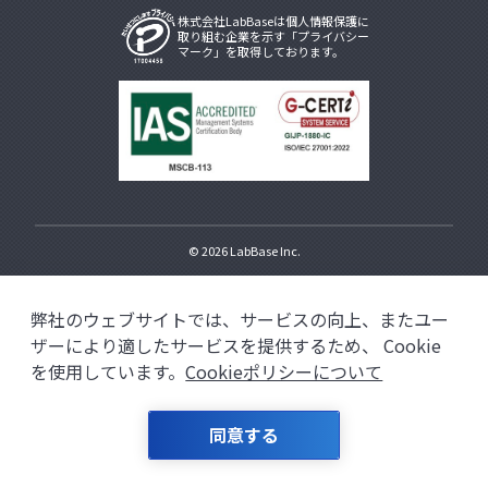
株式会社LabBaseは個人情報保護に
取り組む企業を示す「プライバシー
マーク」を取得しております。
© 2026
LabBase Inc.
弊社のウェブサイトでは、サービスの向上、またユー
ザーにより適したサービスを提供するため、
Cookie
を使用しています。
Cookieポリシーについて
同意する