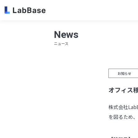
News
ニュース
お知らせ
オフィス
株式会社La
を図るため、