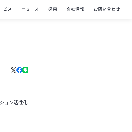
ービス
ニュース
採用
会社情報
お問い合わせ
ーション活性化