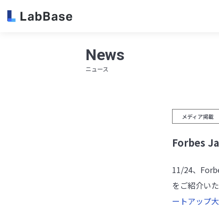
News
ニュース
メディア掲載
Forbes
11/24、F
をご紹介いた
ートアップ大