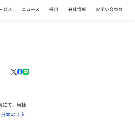
ービス
ニュース
採用
会社情報
お問い合わせ
特集にて、当社
！日本のスタ