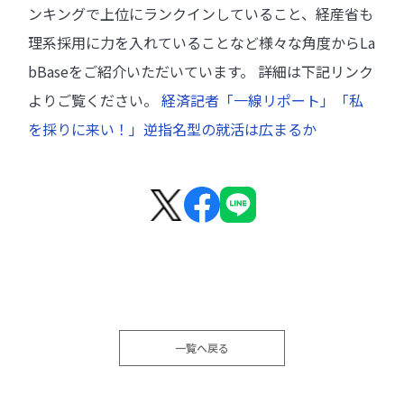
ンキングで上位にランクインしていること、経産省も
理系採用に力を入れていることなど様々な角度からLa
bBaseをご紹介いただいています。 詳細は下記リンク
よりご覧ください。
経済記者「一線リポート」「私
を採りに来い！」逆指名型の就活は広まるか
facebook
line
一覧へ戻る