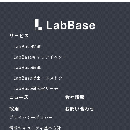
サービス
LabBase就職
LabBaseキャリアイベント
LabBase転職
LabBase博士・ポスドク
LabBase研究室サーチ
ニュース
会社情報
採用
お問い合わせ
プライバシーポリシー
情報セキュリティ基本方針