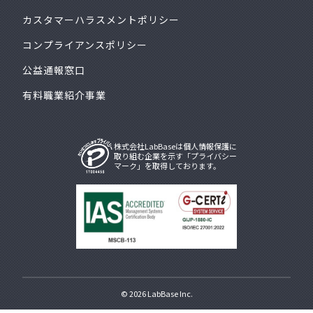
カスタマーハラスメントポリシー
コンプライアンスポリシー
公益通報窓口
有料職業紹介事業
株式会社LabBaseは個人情報保護に
取り組む企業を示す「プライバシー
マーク」を取得しております。
© 2026
LabBase Inc.