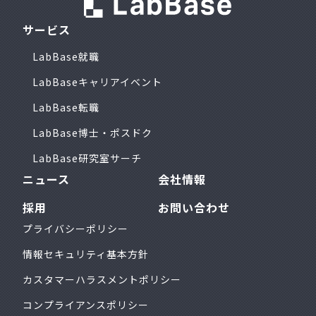
サービス
LabBase就職
LabBaseキャリアイベント
LabBase転職
LabBase博士・ポスドク
LabBase研究室サーチ
ニュース
会社情報
採用
お問い合わせ
プライバシーポリシー
情報セキュリティ基本方針
カスタマーハラスメントポリシー
コンプライアンスポリシー