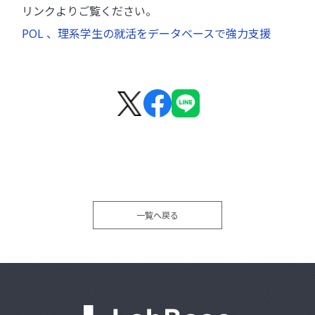
リンクよりご覧ください。
POL 、理系学生の就活をデータベースで強力支援
facebook
line
一覧へ戻る