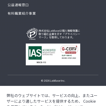
公益通報窓口
有料職業紹介事業
株式会社LabBaseは個人情報保護に
取り組む企業を示す「プライバシー
マーク」を取得しております。
© 2026
LabBase Inc.
弊社のウェブサイトでは、サービスの向上、またユー
ザーにより適したサービスを提供するため、
Cookie