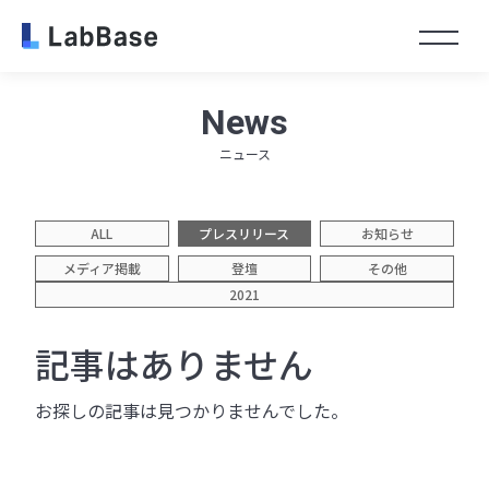
Toggl
News
ニュース
ALL
プレスリリース
お知らせ
メディア掲載
登壇
その他
2021
記事はありません
お探しの記事は見つかりませんでした。