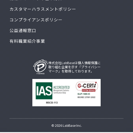
カスタマーハラスメントポリシー
コンプライアンスポリシー
公益通報窓口
有料職業紹介事業
株式会社LabBaseは個人情報保護に
取り組む企業を示す「プライバシー
マーク」を取得しております。
© 2026
LabBase Inc.