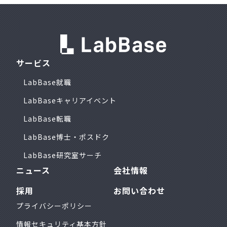
サービス
LabBase就職
LabBaseキャリアイベント
LabBase転職
LabBase博士・ポスドク
LabBase研究室サーチ
ニュース
会社情報
採用
お問い合わせ
プライバシーポリシー
情報セキュリティ基本方針